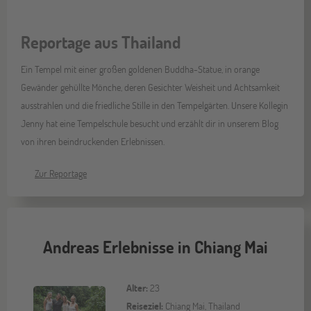
Reportage aus Thailand
Ein Tempel mit einer großen goldenen Buddha-Statue, in orange
Gewänder gehüllte Mönche, deren Gesichter Weisheit und Achtsamkeit
ausstrahlen und die friedliche Stille in den Tempelgärten. Unsere Kollegin
Jenny hat eine Tempelschule besucht und erzählt dir in unserem Blog
von ihren beindruckenden Erlebnissen.
Zur Reportage
Andreas Erlebnisse in Chiang Mai
Alter:
23
Reiseziel:
Chiang Mai, Thailand