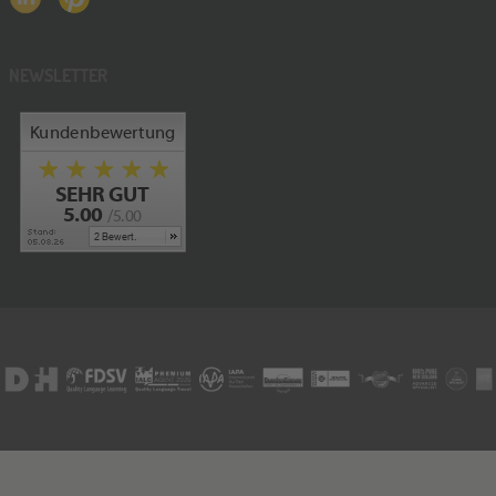
NEWSLETTER