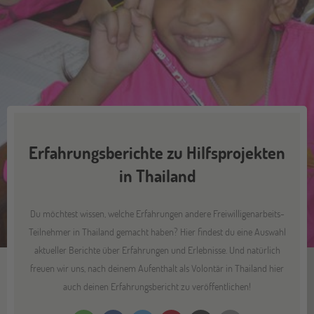
Erfahrungsberichte zu Hilfsprojekten
in Thailand
Du möchtest wissen, welche Erfahrungen andere Freiwilligenarbeits-
Teilnehmer in Thailand gemacht haben? Hier findest du eine Auswahl
aktueller Berichte über Erfahrungen und Erlebnisse. Und natürlich
freuen wir uns, nach deinem Aufenthalt als Volontär in Thailand hier
auch deinen Erfahrungsbericht zu veröffentlichen!