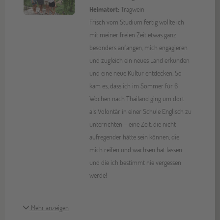
Heimatort:
Tragwein
Frisch vom Studium fertig wollte ich
mit meiner freien Zeit etwas ganz
besonders anfangen, mich engagieren
und zugleich ein neues Land erkunden
und eine neue Kultur entdecken. So
kam es, dass ich im Sommer für 6
Wochen nach Thailand ging um dort
als Volontär in einer Schule Englisch zu
unterrichten – eine Zeit, die nicht
aufregender hätte sein können, die
mich reifen und wachsen hat lassen
und die ich bestimmt nie vergessen
werde!
Mehr anzeigen