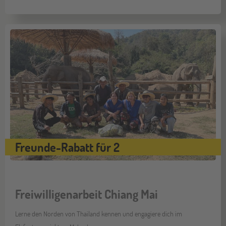
Freunde-Rabatt für 2
Freiwilligenarbeit Chiang Mai
Lerne den Norden von Thailand kennen und engagiere dich im