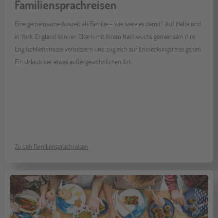
Familiensprachreisen
Eine gemeinsame Auszeit als Familie – wie wäre es damit? Auf Malta und
in York, England können Eltern mit ihrem Nachwuchs gemeinsam ihre
Englischkenntnisse verbessern und zugleich auf Entdeckungsreise gehen.
Ein Urlaub der etwas außergewöhnlichen Art.
Zu den Familiensprachreisen