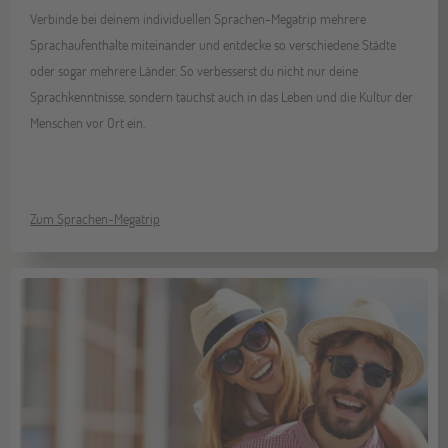
Verbinde bei deinem individuellen Sprachen-Megatrip mehrere
Sprachaufenthalte miteinander und entdecke so verschiedene Städte
oder sogar mehrere Länder. So verbesserst du nicht nur deine
Sprachkenntnisse, sondern tauchst auch in das Leben und die Kultur der
Menschen vor Ort ein.
Zum Sprachen-Megatrip