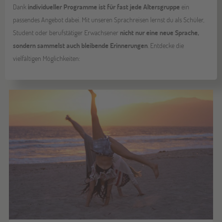
Dank
individueller Programme ist für fast jede Altersgruppe
ein
passendes Angebot dabei. Mit unseren Sprachreisen lernst du als Schüler,
Student oder berufstätiger Erwachsener
nicht nur eine neue Sprache,
sondern sammelst auch bleibende Erinnerungen
. Entdecke die
vielfältigen Möglichkeiten: