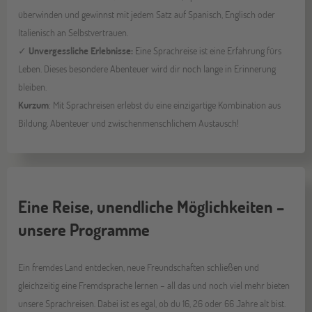
überwinden und gewinnst mit jedem Satz auf Spanisch, Englisch oder
Italienisch an Selbstvertrauen.
✓
Unvergessliche Erlebnisse:
Eine Sprachreise ist eine Erfahrung fürs
Leben. Dieses besondere Abenteuer wird dir noch lange in Erinnerung
bleiben.
Kurzum
: Mit Sprachreisen erlebst du eine einzigartige Kombination aus
Bildung, Abenteuer und zwischenmenschlichem Austausch!
Eine Reise, unendliche Möglichkeiten –
unsere Programme
Ein fremdes Land entdecken, neue Freundschaften schließen und
gleichzeitig eine Fremdsprache lernen – all das und noch viel mehr bieten
unsere Sprachreisen. Dabei ist es egal, ob du 16, 26 oder 66 Jahre alt bist.