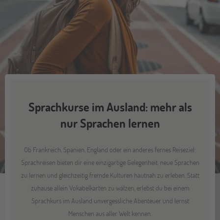
Sprachkurse im Ausland: mehr als
nur Sprachen lernen
Ob Frankreich, Spanien, England oder ein anderes fernes Reiseziel:
Sprachreisen bieten dir eine einzigartige Gelegenheit, neue Sprachen
zu lernen und gleichzeitig fremde Kulturen hautnah zu erleben. Statt
zuhause allein Vokabelkarten zu wälzen, erlebst du bei einem
Sprachkurs im Ausland unvergessliche Abenteuer und lernst
Menschen aus aller Welt kennen.