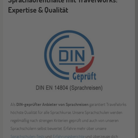
Expertise & Qualität
Als
DIN-geprüfter Anbieter von Sprachreisen
garantiert TravelWorks
höchste Qualität für alle Sprachkurse. Unsere Sprachschulen werden
regelmäßig nach strengen Kriterien geprüft und auch von unseren
Sprachschülern selbst bewertet. Erfahre mehr über unsere
Sprachschulen-Tests
und
Erfahrungsberichte
und überzeuge dich