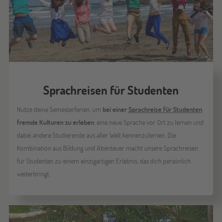
Sprachreisen für Studenten
Nutze deine Semesterferien, um
bei einer
Sprachreise für Studenten
fremde Kulturen zu erleben
, eine neue Sprache vor Ort zu lernen und
dabei andere Studierende aus aller Welt kennenzulernen. Die
Kombination aus Bildung und Abenteuer macht unsere Sprachreisen
für Studenten zu einem einzigartigen Erlebnis, das dich persönlich
weiterbringt.