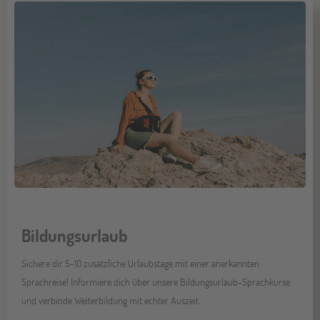
Bildungsurlaub
Sichere dir 5-10 zusätzliche Urlaubstage mit einer anerkannten
Sprachreise! Informiere dich über unsere Bildungsurlaub-Sprachkurse
und verbinde Weiterbildung mit echter Auszeit.