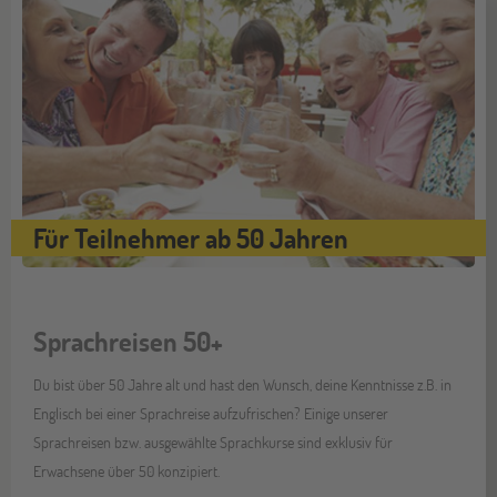
Für Teilnehmer ab 50 Jahren
Sprachreisen 50+
Du bist über 50 Jahre alt und hast den Wunsch, deine Kenntnisse z.B. in
Englisch bei einer Sprachreise aufzufrischen? Einige unserer
Sprachreisen bzw. ausgewählte Sprachkurse sind exklusiv für
Erwachsene über 50 konzipiert.