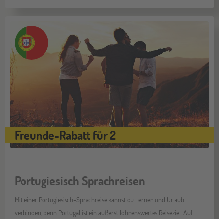
Freunde-Rabatt für 2
Portugiesisch Sprachreisen
Mit einer Portugiesisch-Sprachreise kannst du Lernen und Urlaub
verbinden, denn Portugal ist ein äußerst lohnenswertes Reiseziel. Auf