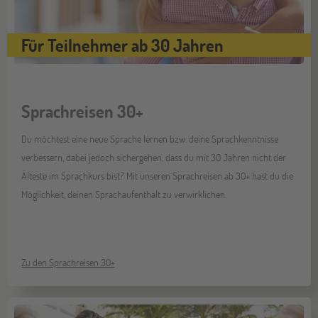
Für Teilnehmer ab 30 Jahren
Sprachreisen 30+
Du möchtest eine neue Sprache lernen bzw. deine Sprachkenntnisse
verbessern, dabei jedoch sichergehen, dass du mit 30 Jahren nicht der
Älteste im Sprachkurs bist? Mit unseren Sprachreisen ab 30+ hast du die
Möglichkeit, deinen Sprachaufenthalt zu verwirklichen.
Zu den Sprachreisen 30+