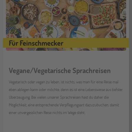
Für Feinschmecker
Vegane/Vegetarische Sprachreisen
Vegetarisch oder vegan zu leben, ist nichts, was man für eine Reise mal
eben ablegen kann oder möchte, denn es ist eine Lebensweise aus tiefster
Überzeugung. Bei vielen unserer Sprachreisen hast du daher die
Möglichkeit, eine entsprechende Verpflegungsart dazuzubuchen, damit
einer unvergesslichen Reise nichts im Wege steht.