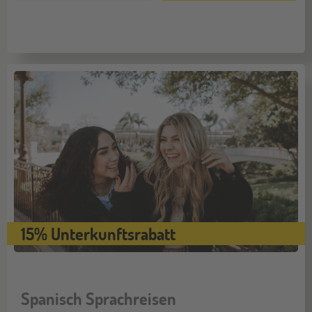
15% Unterkunftsrabatt
Spanisch Sprachreisen