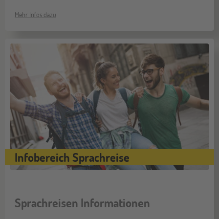
Mehr Infos dazu
Infobereich Sprachreise
Sprachreisen Informationen