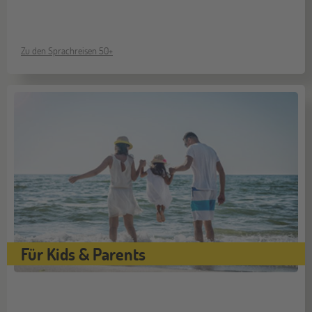
Zu den Sprachreisen 50+
Für Kids & Parents