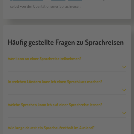
selbst von der Qualität unserer Sprachreisen.
Häufig gestellte Fragen zu Sprachreisen
Wer kann an einer Sprachreise teilnehmen?
In welchen Ländern kann ich einen Sprachkurs machen?
Welche Sprachen kann ich auf einer Sprachreise lernen?
Wie lange dauert ein Sprachaufenthalt im Ausland?