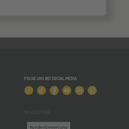
FOLGE UNS BEI SOCIAL MEDIA
NEWSLETTER