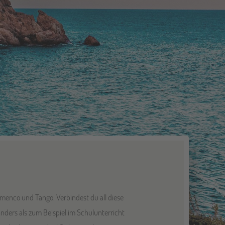
menco und Tango. Verbindest du all diese
nders als zum Beispiel im Schulunterricht