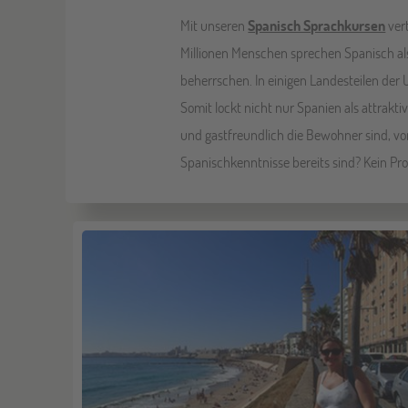
Mit unseren
Spanisch Sprachkursen
vert
Millionen Menschen sprechen Spanisch al
beherrschen. In einigen Landesteilen der 
Somit lockt nicht nur Spanien als attrakt
und gastfreundlich die Bewohner sind, vor
Spanischkenntnisse bereits sind? Kein Pr