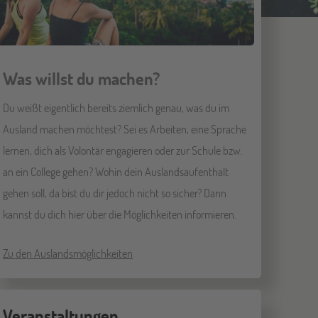
Was willst du machen?
Du weißt eigentlich bereits ziemlich genau, was du im
Ausland machen möchtest? Sei es Arbeiten, eine Sprache
lernen, dich als Volontär engagieren oder zur Schule bzw.
an ein College gehen? Wohin dein Auslandsaufenthalt
gehen soll, da bist du dir jedoch nicht so sicher? Dann
kannst du dich hier über die Möglichkeiten informieren.
Zu den Auslandsmöglichkeiten
Veranstaltungen