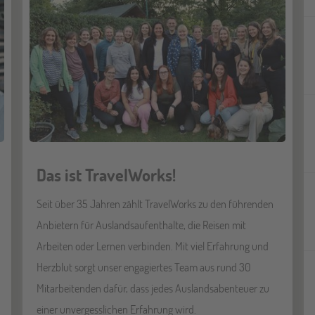
Das ist TravelWorks!
Seit über 35 Jahren zählt TravelWorks zu den führenden
Anbietern für Auslandsaufenthalte, die Reisen mit
Arbeiten oder Lernen verbinden. Mit viel Erfahrung und
Herzblut sorgt unser engagiertes Team aus rund 30
Mitarbeitenden dafür, dass jedes Auslandsabenteuer zu
einer unvergesslichen Erfahrung wird.