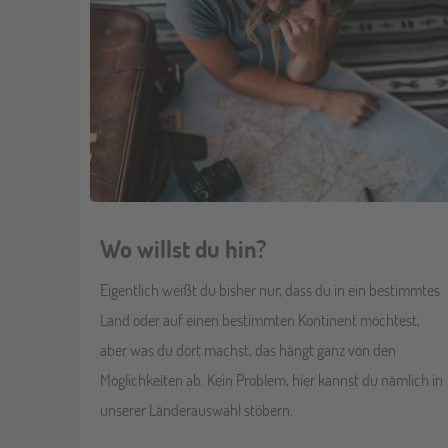
Wo willst du hin?
Eigentlich weißt du bisher nur, dass du in ein bestimmtes
Land oder auf einen bestimmten Kontinent möchtest,
aber was du dort machst, das hängt ganz von den
Möglichkeiten ab. Kein Problem, hier kannst du nämlich in
unserer Länderauswahl stöbern.