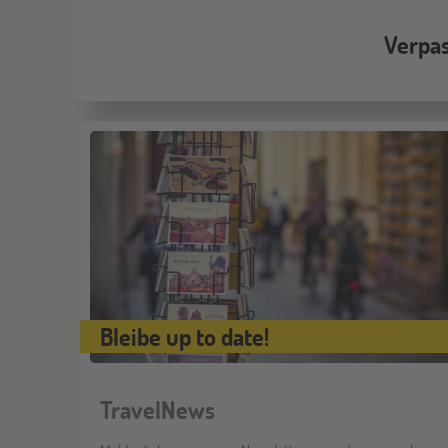
Verpas
Bleibe up to date!
TravelNews