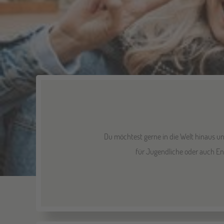
Du möchtest gerne in die Welt hinaus u
für Jugendliche oder auch En