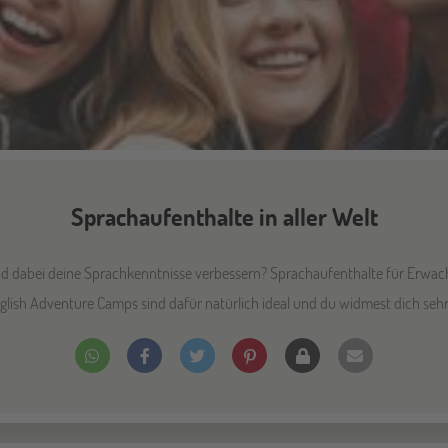
Sprachaufenthalte in aller Welt
nd dabei deine Sprachkenntnisse verbessern? Sprachaufenthalte für Erwac
glish Adventure Camps sind dafür natürlich ideal und du widmest dich sehr