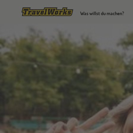
Was willst du machen?