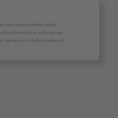
ern, neue Länder entdecken und die
ine Sprachkenntnisse zu verbessern oder
, was das Land dir kulturell, kulinarisch