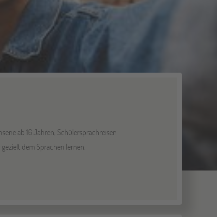
hsene ab 16 Jahren, Schülersprachreisen
 gezielt dem Sprachen lernen.