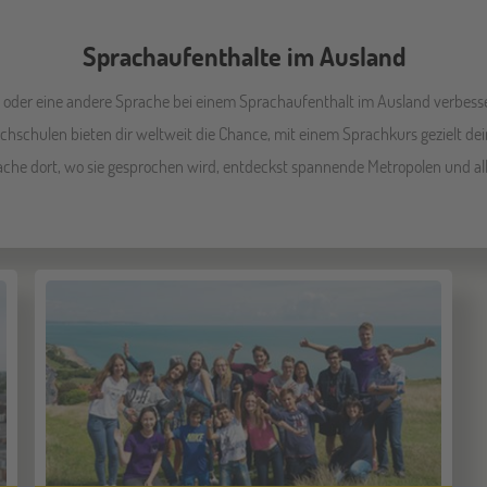
Sprachaufenthalte im Ausland
h oder eine andere Sprache bei einem Sprachaufenthalt im Ausland verbess
chschulen bieten dir weltweit die Chance, mit einem Sprachkurs gezielt de
che dort, wo sie gesprochen wird, entdeckst spannende Metropolen und alles