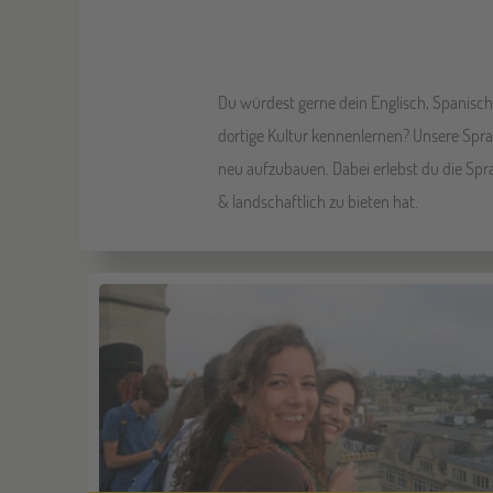
Du würdest gerne dein Englisch, Spanisc
dortige Kultur kennenlernen? Unsere Spra
neu aufzubauen. Dabei erlebst du die Spra
& landschaftlich zu bieten hat.