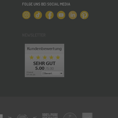
FOLGE UNS BEI SOCIAL MEDIA
NEWSLETTER