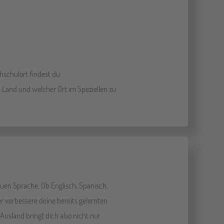
hschulort findest du
 Land und welcher Ort im Speziellen zu
euen Sprache. Ob Englisch, Spanisch,
r verbessere deine bereits gelernten
Ausland bringt dich also nicht nur