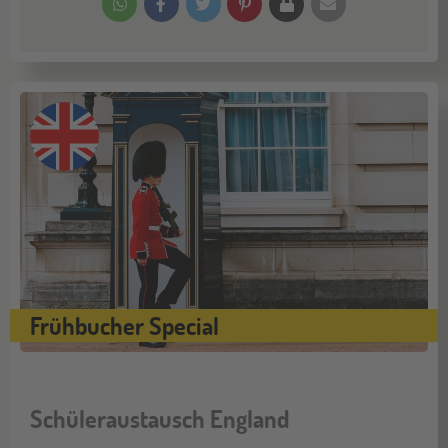
Frühbucher Special
Schüleraustausch England