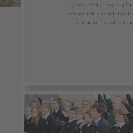
genau die Richtige. Keine Sorge! T
Küstennähe direkt neben historische
Jahrhundert. Hier wohnst du un