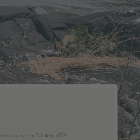
se traditionsreiche Schule von 1739