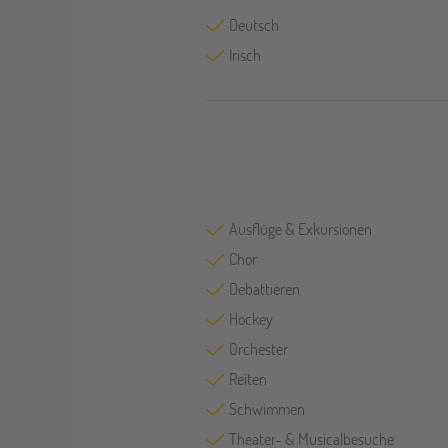
Deutsch
Irisch
Ausflüge & Exkursionen
Chor
Debattieren
Hockey
Orchester
Reiten
Schwimmen
Theater- & Musicalbesuche