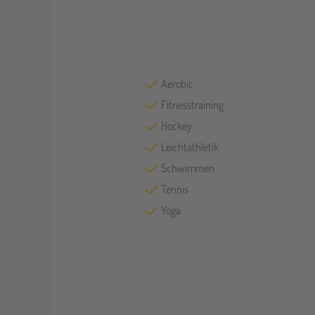
Aerobic
Fitnesstraining
Hockey
Leichtathletik
Schwimmen
Tennis
Yoga