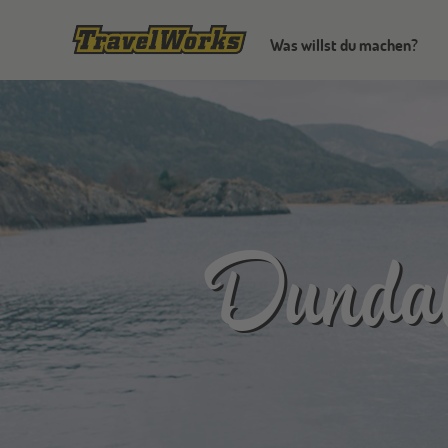
Was willst du machen?
Dunda