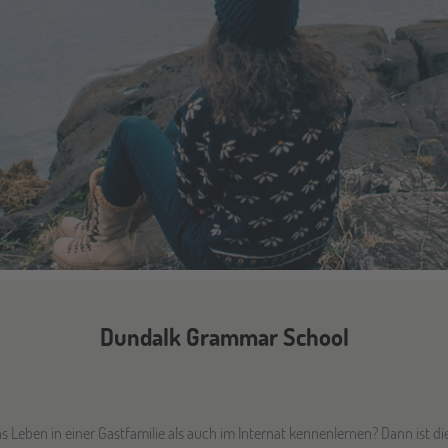
Dundalk Grammar School
 Leben in einer Gastfamilie als auch im Internat kennenlernen? Dann ist die