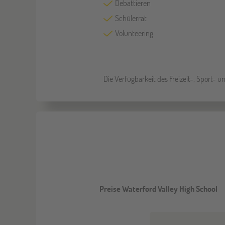
Debattieren
Schülerrat
Volunteering
Die Verfügbarkeit des Freizeit-, Sport- 
Preise Waterford Valley High School