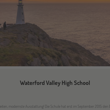
Waterford Valley High School
eiten, modernste Ausstattung! Die Schule hat erst im September 2015 de