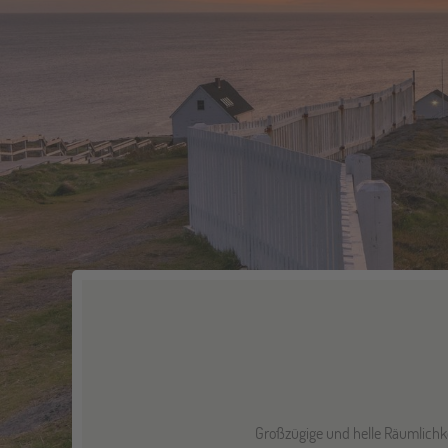
Großzügige und helle Räumlichk