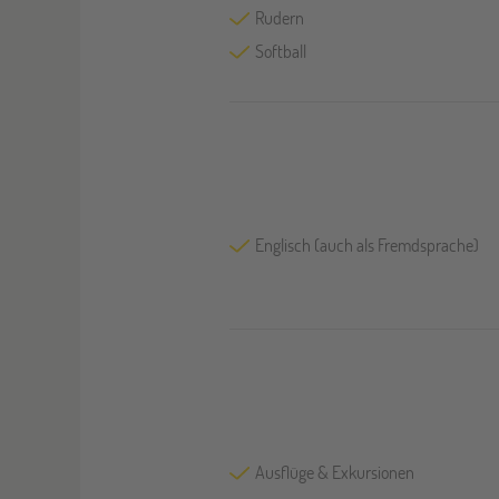
Rudern
Softball
Englisch (auch als Fremdsprache)
Ausflüge & Exkursionen