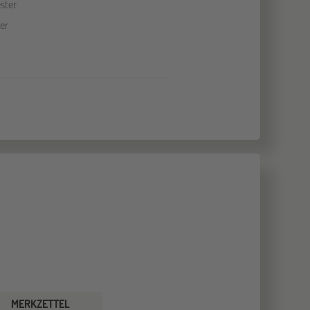
ster
er
MERKZETTEL