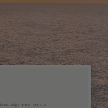
n Betrieb aufgenommen. Auch das