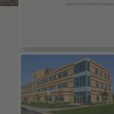
akademische Niveau ist besten