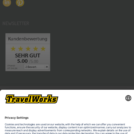
NEWSLETTER