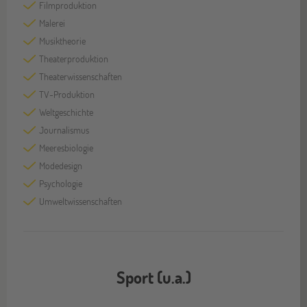
Filmproduktion
Malerei
Musiktheorie
Theaterproduktion
Theaterwissenschaften
TV-Produktion
Weltgeschichte
Journalismus
Meeresbiologie
Modedesign
Psychologie
Umweltwissenschaften
Sport (u.a.)