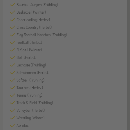
Baseball Jungen (Frühling)
Basketball (Winter)
Cheerleading (Herbst)
Cross Country (Herbst)
Flag Football Mädchen (Frühling)
Football (Herbst)
Fußball (Winter)
Golf (Herbst)
Lacrosse (Frühling)
Schwimmen (Herbst)
Softball (Frühling)
Tauchen (Herbst)
Tennis (Frühling)
Track & Field (Frühling)
Volleyball (Herbst)
Wrestling (Winter)
Aerobic