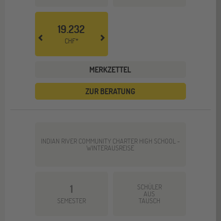
19.232
CHF*
MERKZETTEL
ZUR BERATUNG
INDIAN RIVER COMMUNITY CHARTER HIGH SCHOOL -
WINTERAUSREISE
1
SCHÜLER
AUS
SEMESTER
TAUSCH