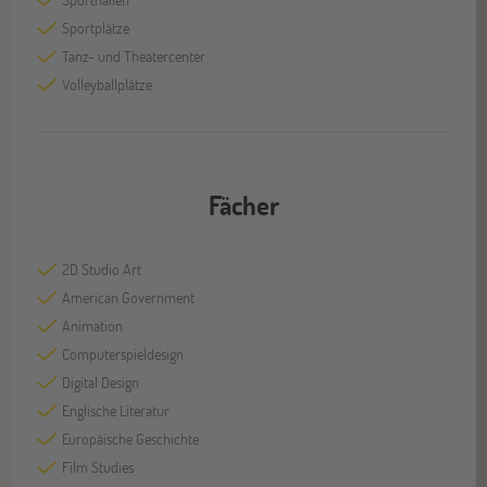
Sportplätze
Tanz- und Theatercenter
Volleyballplätze
Fächer
2D Studio Art
American Government
Animation
Computerspieldesign
Digital Design
Englische Literatur
Europäische Geschichte
Film Studies