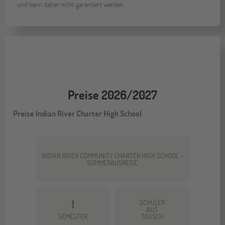
und kann daher nicht garantiert werden.
Preise 2026/2027
Preise Indian River Charter High School
INDIAN RIVER COMMUNITY CHARTER HIGH SCHOOL -
SOMMERAUSREISE
1
SCHÜLER
AUS
SEMESTER
TAUSCH