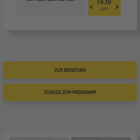
1.639
CHF*
ZUR BERATUNG
ZURÜCK ZUM PROGRAMM