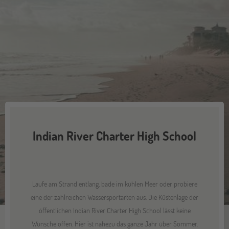
Indian River Charter High School
Laufe am Strand entlang, bade im kühlen Meer oder probiere
eine der zahlreichen Wassersportarten aus. Die Küstenlage der
öffentlichen Indian River Charter High School lässt keine
Wünsche offen. Hier ist nahezu das ganze Jahr über Sommer.