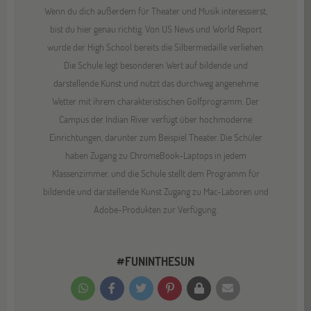
Wenn du dich außerdem für Theater und Musik interessierst,
bist du hier genau richtig. Von US News und World Report
wurde der High School bereits die Silbermedaille verliehen.
Die Schule legt besonderen Wert auf bildende und
darstellende Kunst und nutzt das durchweg angenehme
Wetter mit ihrem charakteristischen Golfprogramm. Der
Campus der Indian River verfügt über hochmoderne
Einrichtungen, darunter zum Beispiel Theater. Die Schüler
haben Zugang zu ChromeBook-Laptops in jedem
Klassenzimmer, und die Schule stellt dem Programm für
bildende und darstellende Kunst Zugang zu Mac-Laboren und
Adobe-Produkten zur Verfügung.
#FUNINTHESUN