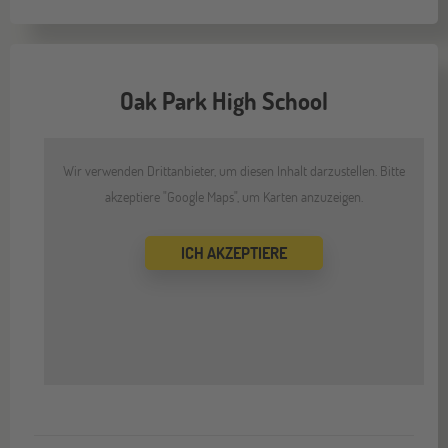
Oak Park High School
Wir verwenden Drittanbieter, um diesen Inhalt darzustellen. Bitte
akzeptiere "Google Maps", um Karten anzuzeigen.
ICH AKZEPTIERE