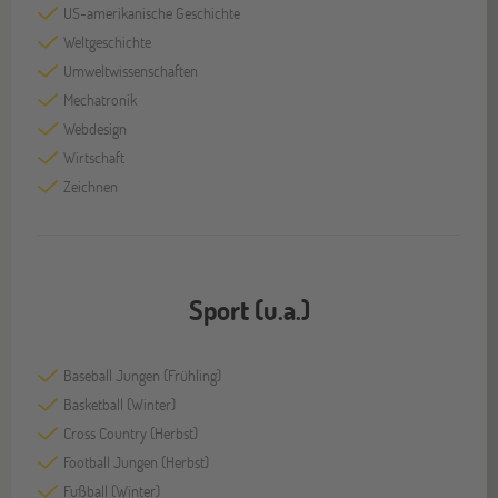
US-amerikanische Geschichte
Weltgeschichte
Umweltwissenschaften
Mechatronik
Webdesign
Wirtschaft
Zeichnen
Sport (u.a.)
Baseball Jungen (Frühling)
Basketball (Winter)
Cross Country (Herbst)
Football Jungen (Herbst)
Fußball (Winter)