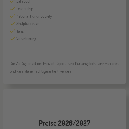
Jahrbuch
Leadership
National Honor Society
Skulpturdesign
Tanz
Volunteering
Die Verfügbarkeit des Freizeit-, Sport- und Kursangebots kann variieren
und kann daher nicht garantiert werden.
Preise 2026/2027