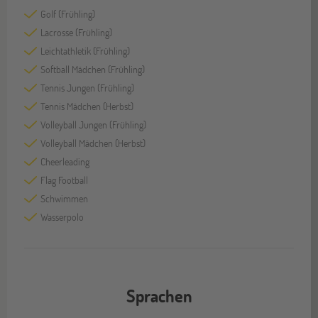
Golf (Frühling)
Lacrosse (Frühling)
Leichtathletik (Frühling)
Softball Mädchen (Frühling)
Tennis Jungen (Frühling)
Tennis Mädchen (Herbst)
Volleyball Jungen (Frühling)
Volleyball Mädchen (Herbst)
Cheerleading
Flag Football
Schwimmen
Wasserpolo
Sprachen