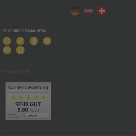
FOLGE UNS BEI SOCIAL MEDIA
NEWSLETTER