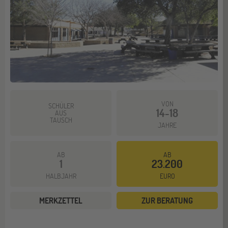
VON
SCHÜLER
14-18
AUS
TAUSCH
JAHRE
AB
AB
1
23.200
HALBJAHR
EURO
MERKZETTEL
ZUR BERATUNG