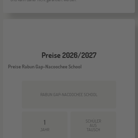
Preise 2026/2027
Preise Rabun Gap-Nacoochee School
RABUN GAP-NACOOCHEE SCHOOL
1
SCHÜLER
AUS
JAHR
TAUSCH