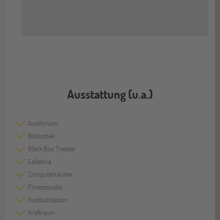
Ausstattung (u.a.)
Auditorium
Bibliothek
Black Box Theater
Cafeteria
Computerräume
Fitnessstudio
Footballstadion
Kraftraum