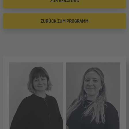
ZUR BERATUNG
ZURÜCK ZUM PROGRAMM