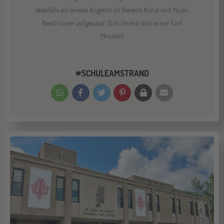
ebenfalls ein breites Angebot im Bereich Kunst und Musik.
Beach Lover aufgepasst: Zum Strand sind es nur fünf
Minuten!
#SCHULEAMSTRAND