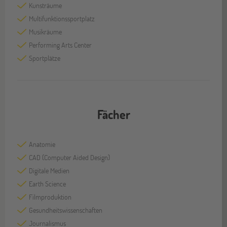
Kunsträume
Multifunktionssportplatz
Musikräume
Performing Arts Center
Sportplätze
Fächer
Anatomie
CAD (Computer Aided Design)
Digitale Medien
Earth Science
Filmproduktion
Gesundheitswissenschaften
Journalismus