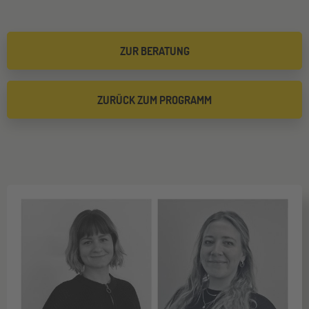
ZUR BERATUNG
ZURÜCK ZUM PROGRAMM