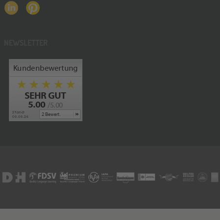
NEWSLETTER