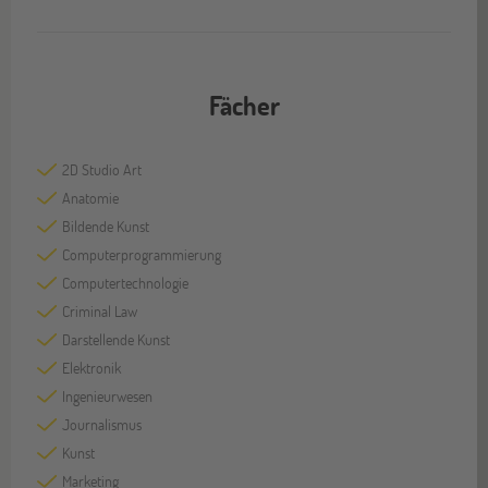
Fächer
2D Studio Art
Anatomie
Bildende Kunst
Computerprogrammierung
Computertechnologie
Criminal Law
Darstellende Kunst
Elektronik
Ingenieurwesen
Journalismus
Kunst
Marketing