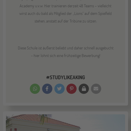
Academy u.v.w. Hier trainieren derzeit 48 Teams – vielleicht
wirst auch du bald als Mitglied der „Lions” auf dem Spielfeld
stehen, anstatt auf der Tribüne zu sitzen.
Diese Schule ist äußerst beliebt und daher schnell ausgebucht
- hier lohnt sich eine frühzeitige Bewerbung!
#STUDYLIKEAKING