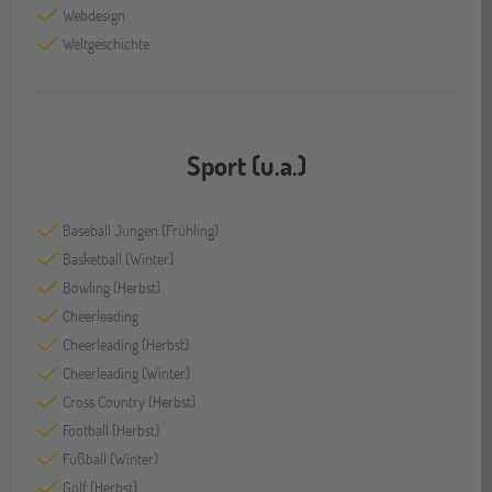
Webdesign
Weltgeschichte
Sport (u.a.)
Baseball Jungen (Frühling)
Basketball (Winter)
Bowling (Herbst)
Cheerleading
Cheerleading (Herbst)
Cheerleading (Winter)
Cross Country (Herbst)
Football (Herbst)
Fußball (Winter)
Golf (Herbst)