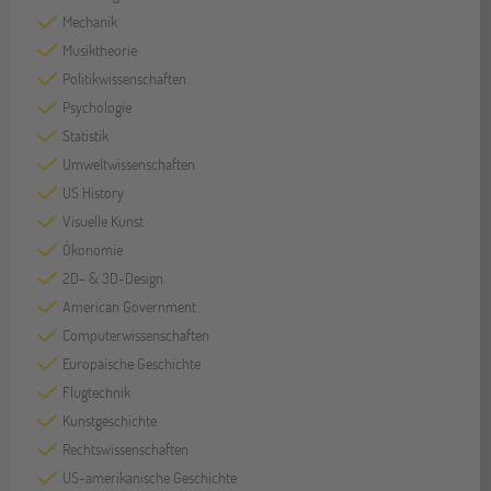
Mechanik
Musiktheorie
Politikwissenschaften
Psychologie
Statistik
Umweltwissenschaften
US History
Visuelle Kunst
Ökonomie
2D- & 3D-Design
American Government
Computerwissenschaften
Europäische Geschichte
Flugtechnik
Kunstgeschichte
Rechtswissenschaften
US-amerikanische Geschichte