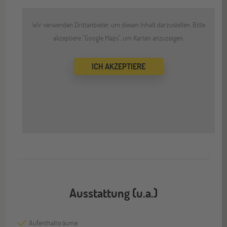
Wir verwenden Drittanbieter, um diesen Inhalt darzustellen. Bitte
akzeptiere "Google Maps", um Karten anzuzeigen.
ICH AKZEPTIERE
Ausstattung (u.a.)
Aufenthaltsräume