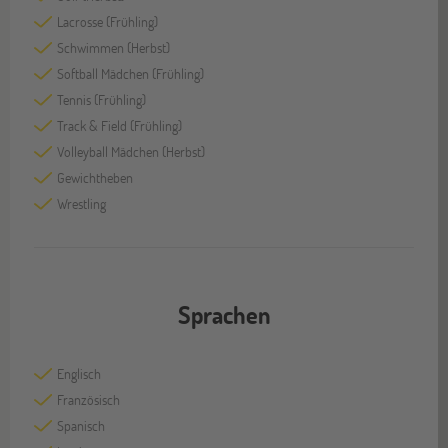
Lacrosse (Frühling)
Schwimmen (Herbst)
Softball Mädchen (Frühling)
Tennis (Frühling)
Track & Field (Frühling)
Volleyball Mädchen (Herbst)
Gewichtheben
Wrestling
Sprachen
Englisch
Französisch
Spanisch