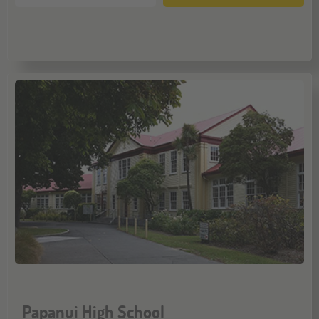
Papanui High School