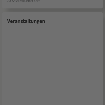
Zur Ansprechpartner Seite
Veranstaltungen