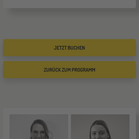
JETZT BUCHEN
ZURÜCK ZUM PROGRAMM