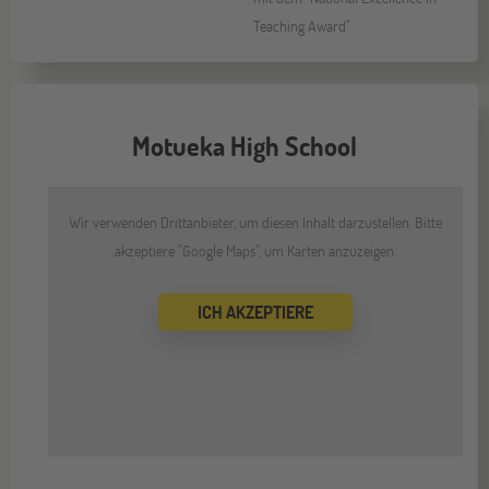
Teaching Award"
Motueka High School
Wir verwenden Drittanbieter, um diesen Inhalt darzustellen. Bitte
akzeptiere "Google Maps", um Karten anzuzeigen.
ICH AKZEPTIERE