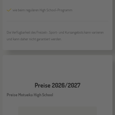
wie beim regulären High School-Programm
Die Verfügbarkeit des Freizeit-, Sport- und Kursangebots kann variieren
und kann daher nicht garantiert werden.
Preise 2026/2027
Preise Motueka High School