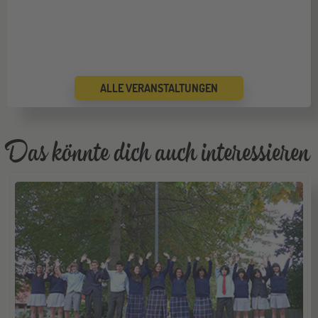
ALLE VERANSTALTUNGEN
Das könnte dich auch interessieren