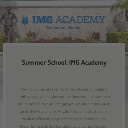
Summer School: IMG Academy
Wenn du dir selbst in den Ferien keine Pause von deinem
Lieblingssport gönnst, aber auch erleben möchtest, wie dieser
z.B. in den USA trainiert und gespielt wird, dann nichts wie ab
an die IMG Academy. Die Privatschule befindet sich an der
Westküste Floridas, eingebettet zwischen Stadtrand und
Küste. Hier hast du die Möglichkeit, ca. 15 Std. pro Woche in