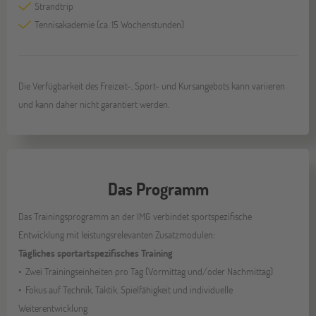
Strandtrip
Tennisakademie (ca. 15 Wochenstunden)
Die Verfügbarkeit des Freizeit-, Sport- und Kursangebots kann variieren
und kann daher nicht garantiert werden.
Das Programm
Das Trainingsprogramm an der IMG verbindet sportspezifische
Entwicklung mit leistungsrelevanten Zusatzmodulen:
Tägliches sportartspezifisches Training
Zwei Trainingseinheiten pro Tag (Vormittag und/oder Nachmittag)
Fokus auf Technik, Taktik, Spielfähigkeit und individuelle
Weiterentwicklung