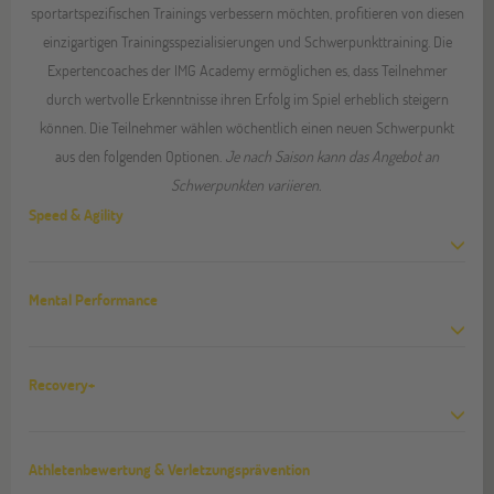
sportartspezifischen Trainings verbessern möchten, profitieren von diesen
einzigartigen Trainingsspezialisierungen und Schwerpunkttraining. Die
Expertencoaches der IMG Academy ermöglichen es, dass Teilnehmer
durch wertvolle Erkenntnisse ihren Erfolg im Spiel erheblich steigern
können. Die Teilnehmer wählen wöchentlich einen neuen Schwerpunkt
aus den folgenden Optionen.
Je nach Saison kann das Angebot an
Schwerpunkten variieren.
Speed & Agility
Mental Performance
Recovery+
Athletenbewertung & Verletzungsprävention