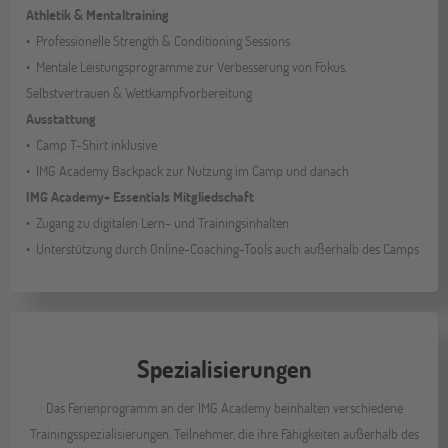
Athletik & Mentaltraining
Professionelle Strength & Conditioning Sessions
Mentale Leistungsprogramme zur Verbesserung von Fokus,
Selbstvertrauen & Wettkampfvorbereitung
Ausstattung
Camp T-Shirt inklusive
IMG Academy Backpack zur Nutzung im Camp und danach
IMG Academy+ Essentials Mitgliedschaft
Zugang zu digitalen Lern- und Trainingsinhalten
Unterstützung durch Online-Coaching-Tools auch außerhalb des Camps
Spezialisierungen
Das Ferienprogramm an der IMG Academy beinhalten verschiedene
Trainingsspezialisierungen. Teilnehmer, die ihre Fähigkeiten außerhalb des