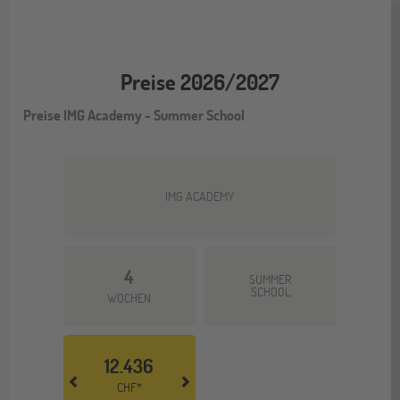
Preise 2026/2027
Preise IMG Academy - Summer School
IMG ACADEMY
4
SUMMER
SCHOOL
WOCHEN
12.436
CHF*