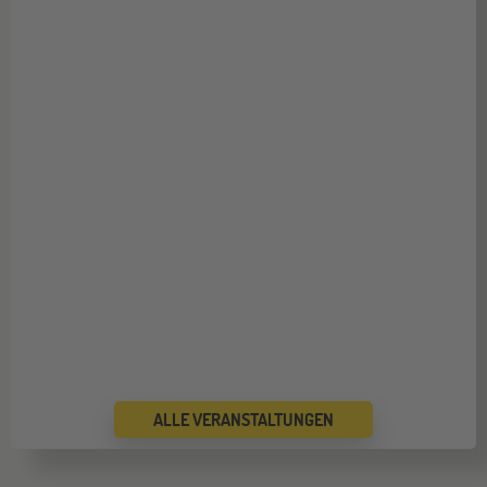
ALLE VERANSTALTUNGEN