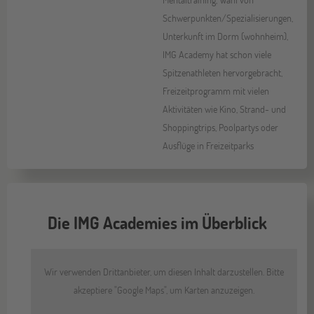
Schwerpunkten/Spezialisierungen,
Unterkunft im Dorm (wohnheim),
IMG Academy hat schon viele
Spitzenathleten hervorgebracht,
Freizeitprogramm mit vielen
Aktivitäten wie Kino, Strand- und
Shoppingtrips, Poolpartys oder
Ausflüge in Freizeitparks
Die IMG Academies im Überblick
Wir verwenden Drittanbieter, um diesen Inhalt darzustellen. Bitte
akzeptiere "Google Maps", um Karten anzuzeigen.