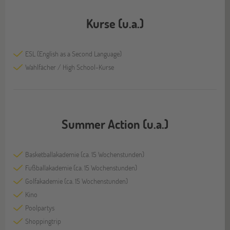
Kurse (u.a.)
ESL (English as a Second Language)
Wahlfächer / High School-Kurse
Summer Action (u.a.)
Basketballakademie (ca. 15 Wochenstunden)
Fußballakademie (ca. 15 Wochenstunden)
Golfakademie (ca. 15 Wochenstunden)
Kino
Poolpartys
Shoppingtrip