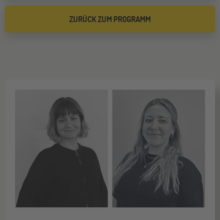
ZURÜCK ZUM PROGRAMM