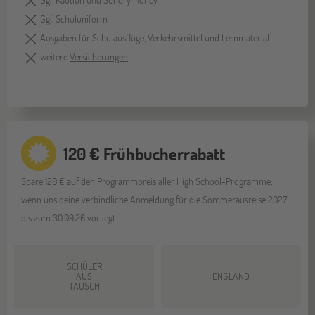
Ggf. Schuluniform
Ausgaben für Schulausflüge, Verkehrsmittel und Lernmaterial
weitere
Versicherungen
120 € Frühbucherrabatt
Spare 120 € auf den Programmpreis aller High School-Programme,
wenn uns deine verbindliche Anmeldung für die Sommerausreise 2027
bis zum 30.09.26 vorliegt.
SCHÜLER
AUS
ENGLAND
TAUSCH