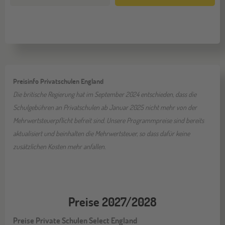
Preisinfo Privatschulen England
Die britische Regierung hat im September 2024 entschieden, dass die
Schulgebühren an Privatschulen ab Januar 2025 nicht mehr von der
Mehrwertsteuerpflicht befreit sind. Unsere Programmpreise sind bereits
aktualisiert und beinhalten die Mehrwertsteuer, so dass dafür keine
zusätzlichen Kosten mehr anfallen.
Preise 2027/2028
Preise Private Schulen Select England