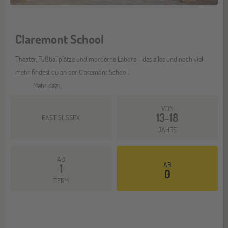
Claremont School
Theater, Fußballplätze und morderne Labore - das alles und noch viel
mehr findest du an der Claremont School.
Mehr dazu
VON
13-18
EAST SUSSEX
JAHRE
AB
AB
1
0
TERM