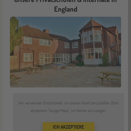
England
Wir verwenden Drittanbieter, um diesen Inhalt darzustellen. Bitte
akzeptiere "Google Maps", um Karten anzuzeigen.
ICH AKZEPTIERE