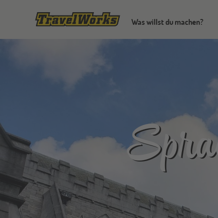
Was willst du machen?
Sprac