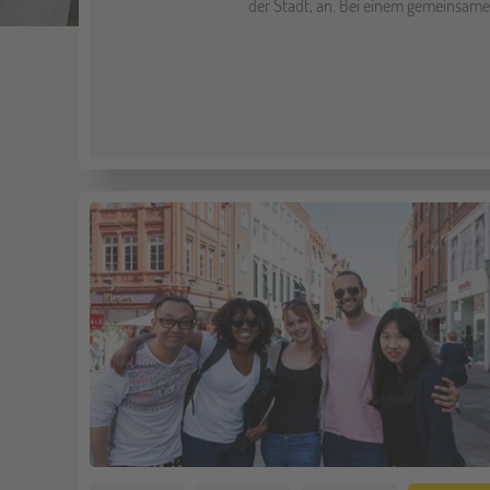
der Stadt, an. Bei einem gemeinsamen