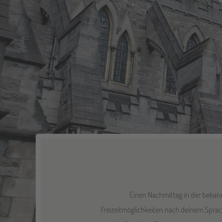
Einen Nachmittag in der bekann
Freizeitmöglichkeiten nach deinem Sprach