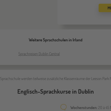
M
Weitere Sprachschulen in Irland
Sprachreisen Dublin Central
Sprachschule werden teilweise zusätzliche Klassenräume der Leeson Park 
Englisch-Sprachkurse in Dublin
Wochenstunden:
20 à 45 