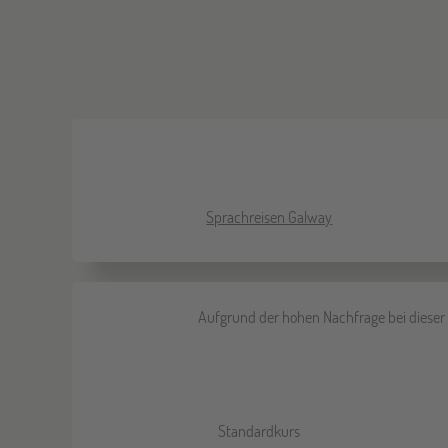
Sprachreisen Galway
Aufgrund der hohen Nachfrage bei dieser 
Standardkurs