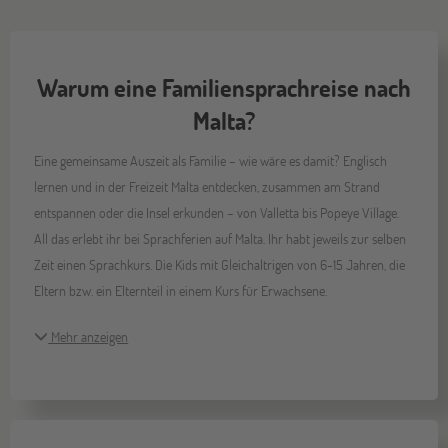
Warum eine Familiensprachreise nach
Malta?
Eine gemeinsame Auszeit als Familie – wie wäre es damit? Englisch
lernen und in der Freizeit Malta entdecken, zusammen am Strand
entspannen oder die Insel erkunden – von Valletta bis Popeye Village.
All das erlebt ihr bei Sprachferien auf Malta. Ihr habt jeweils zur selben
Zeit einen Sprachkurs. Die Kids mit Gleichaltrigen von 6-15 Jahren, die
Eltern bzw. ein Elternteil in einem Kurs für Erwachsene.
Mehr anzeigen