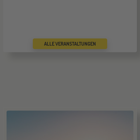
ALLE VERANSTALTUNGEN