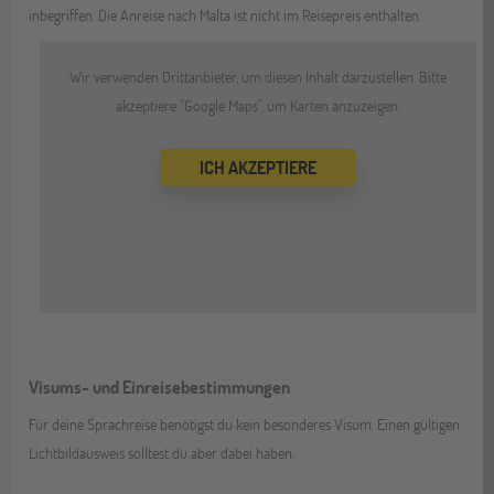
inbegriffen. Die Anreise nach Malta ist nicht im Reisepreis enthalten.
Wir verwenden Drittanbieter, um diesen Inhalt darzustellen. Bitte
akzeptiere "Google Maps", um Karten anzuzeigen.
ICH AKZEPTIERE
Visums- und Einreisebestimmungen
Für deine Sprachreise benötigst du kein besonderes Visum. Einen gültigen
Lichtbildausweis solltest du aber dabei haben.