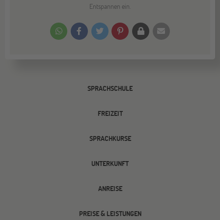
Entspannen ein.
SPRACHSCHULE
FREIZEIT
SPRACHKURSE
UNTERKUNFT
ANREISE
PREISE & LEISTUNGEN