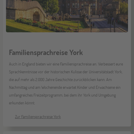
Familiensprachreise York
Auch in England bieten wir eine Familiensprachreise an: Verbessert eure
Sprachkenntnisse vor der historischen Kulisse der Universitätstadt York,
die auf mehr als 2.000 Jahre Geschichte zurückblicken kann. Am
Nachmittag und am Wochenende erwartet Kinder und Erwachsene ein
umfangreiches Freizeitprogramm, bei dem ihr York und Umgebung
erkunden könnt.
Zur Familiensprachreise York