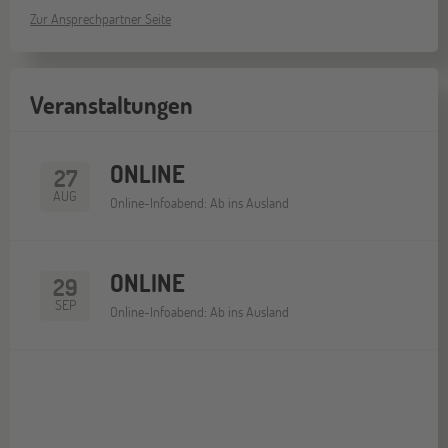
Zur Ansprechpartner Seite
Veranstaltungen
ONLINE
27
AUG
Online-Infoabend: Ab ins Ausland
ONLINE
29
SEP
Online-Infoabend: Ab ins Ausland