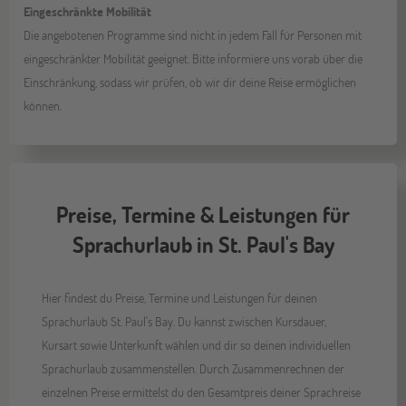
Eingeschränkte Mobilität
Die angebotenen Programme sind nicht in jedem Fall für Personen mit
eingeschränkter Mobilität geeignet. Bitte informiere uns vorab über die
Einschränkung, sodass wir prüfen, ob wir dir deine Reise ermöglichen
können.
Preise, Termine & Leistungen für
Sprachurlaub in St. Paul's Bay
Hier findest du Preise, Termine und Leistungen für deinen
Sprachurlaub St. Paul's Bay. Du kannst zwischen Kursdauer,
Kursart sowie Unterkunft wählen und dir so deinen individuellen
Sprachurlaub zusammenstellen. Durch Zusammenrechnen der
einzelnen Preise ermittelst du den Gesamtpreis deiner Sprachreise