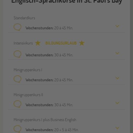
Standardkurs
Wochenstunden:
20 à 45 Min.
Intensivkurs
BILDUNGSURLAUB
Wochenstunden:
30 à 45 Min.
Minigruppenkurs I
Wochenstunden:
20 à 45 Min.
Minigruppenkurs II
Wochenstunden:
30 à 45 Min.
Minigruppenkurs I plus Business English
Wochenstunden:
20 + 5 à 45 Min.