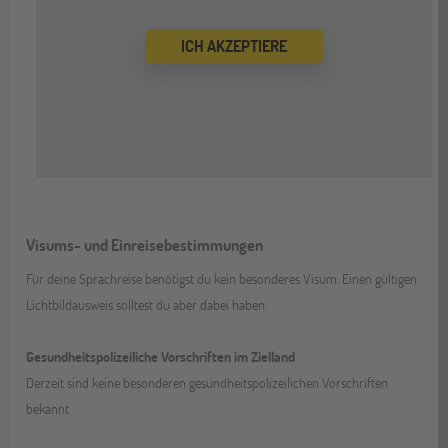
ICH AKZEPTIERE
Visums- und Einreisebestimmungen
Für deine Sprachreise benötigst du kein besonderes Visum. Einen gültigen
Lichtbildausweis solltest du aber dabei haben.
Gesundheitspolizeiliche Vorschriften im Zielland
Derzeit sind keine besonderen gesundheitspolizeilichen Vorschriften
bekannt.