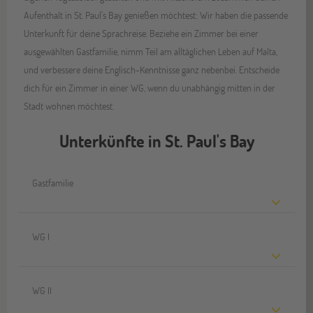
Aufenthalt in St. Paul's Bay genießen möchtest: Wir haben die passende
Unterkunft für deine Sprachreise. Beziehe ein Zimmer bei einer
ausgewählten Gastfamilie, nimm Teil am alltäglichen Leben auf Malta,
und verbessere deine Englisch-Kenntnisse ganz nebenbei. Entscheide
dich für ein Zimmer in einer WG, wenn du unabhängig mitten in der
Stadt wohnen möchtest.
Unterkünfte in St. Paul's Bay
Gastfamilie
WG I
WG II