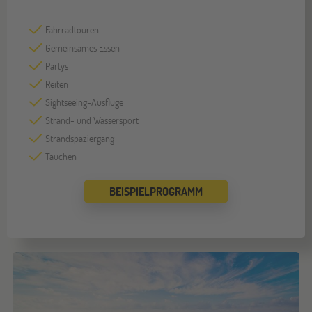
Fahrradtouren
Gemeinsames Essen
Partys
Reiten
Sightseeing-Ausflüge
Strand- und Wassersport
Strandspaziergang
Tauchen
BEISPIELPROGRAMM