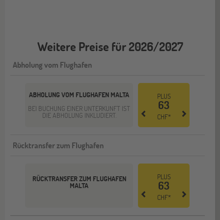
Weitere Preise für 2026/2027
Abholung vom Flughafen
ABHOLUNG VOM FLUGHAFEN MALTA
PLUS
63
BEI BUCHUNG EINER UNTERKUNFT IST
DIE ABHOLUNG INKLUDIERT.
CHF*
Rücktransfer zum Flughafen
PLUS
RÜCKTRANSFER ZUM FLUGHAFEN
63
MALTA
CHF*