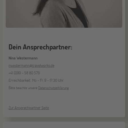
Dein Ansprechpartner:
Nina Westermann
nwestermann@travelworks.de
+41 (0)61 - 58 80 579
Erreichbarkeit: Mo - Fr, 9 - 17:30 Uhr
Bitte beachte unsere
Datenschutzerklärung
Zur Ansprechpartner Seite