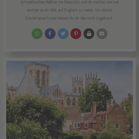
sympathischen Kellner ins Gespräch und du merkst, wie viel
leichter es dir fällt, auf Englisch zu reden. Vor deiner
Schülersprachreise hättest du dir das nicht zugetraut.