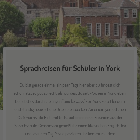
Sprachreisen für Schüler in York
Du bist gerade einmal ein paar Tage hier, aber du findest dich
schon jetzt so gut zurecht, als würdest du seit Wochen in York leben.
Du liebst es durch die engen "Snickelways" von York zu schlendern
und ständig neue schöne Orte zu entdecken. An einem gemütlichen
Café machst du Halt und triffst auf deine neue Freundin aus der
Sprachschule. Gemeinsam genießt ihr einen klassischen English Tea
und lasst den Tag Revue passieren. Ihr kommt mit dem