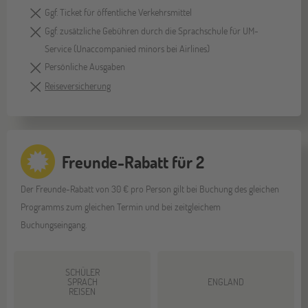
Ggf. Ticket für öffentliche Verkehrsmittel
Ggf. zusätzliche Gebühren durch die Sprachschule für UM-
Service (Unaccompanied minors bei Airlines)
Persönliche Ausgaben
Reiseversicherung
Freunde-Rabatt für 2
Der Freunde-Rabatt von 30 € pro Person gilt bei Buchung des gleichen
Programms zum gleichen Termin und bei zeitgleichem
Buchungseingang.
SCHÜLER
SPRACH
ENGLAND
REISEN