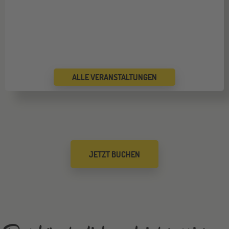
ALLE VERANSTALTUNGEN
JETZT BUCHEN