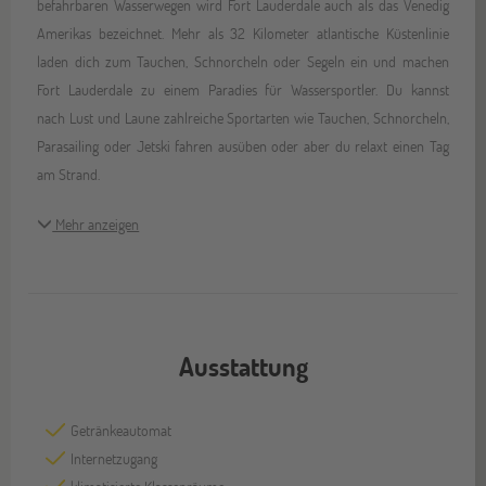
befahrbaren Wasserwegen wird Fort Lauderdale auch als das Venedig
Amerikas bezeichnet. Mehr als 32 Kilometer atlantische Küstenlinie
laden dich zum Tauchen, Schnorcheln oder Segeln ein und machen
Fort Lauderdale zu einem Paradies für Wassersportler. Du kannst
nach Lust und Laune zahlreiche Sportarten wie Tauchen, Schnorcheln,
Parasailing oder Jetski fahren ausüben oder aber du relaxt einen Tag
am Strand.
Mehr anzeigen
Ausstattung
Getränkeautomat
Internetzugang