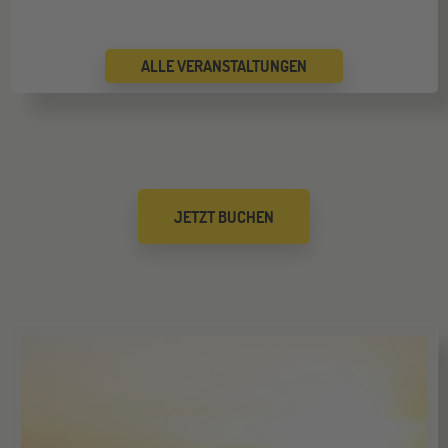
ALLE VERANSTALTUNGEN
JETZT BUCHEN