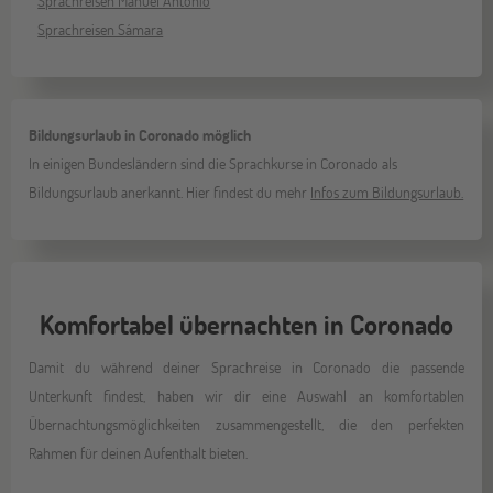
Sprachreisen Manuel Antonio
Sprachreisen Sámara
Bildungsurlaub in Coronado möglich
In einigen Bundesländern sind die Sprachkurse in Coronado als
Bildungsurlaub anerkannt. Hier findest du mehr
Infos zum Bildungsurlaub.
Komfortabel übernachten in Coronado
Damit du während deiner Sprachreise in Coronado die passende
Unterkunft findest, haben wir dir eine Auswahl an komfortablen
Übernachtungsmöglichkeiten zusammengestellt, die den perfekten
Rahmen für deinen Aufenthalt bieten.