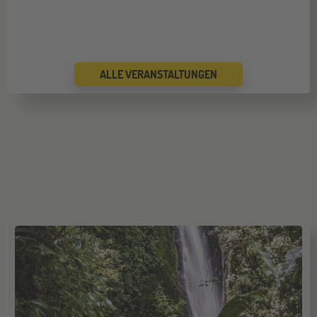
ALLE VERANSTALTUNGEN