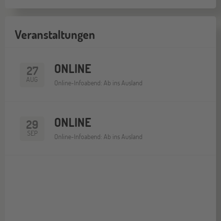
Veranstaltungen
ONLINE
27
AUG
Online-Infoabend: Ab ins Ausland
ONLINE
29
SEP
Online-Infoabend: Ab ins Ausland