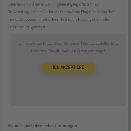
wenn du von uns deine Buchungsbestätigung erhalten hast.
Die Abholung und den Rücktransfer vom/zum Flughafen in San José
kannst du optional hinzubuchen. Meist ist die Nutzung öffentlicher
Verkehrsmittel günstiger.
Wir verwenden Drittanbieter, um diesen Inhalt darzustellen. Bitte
akzeptiere "Google Maps", um Karten anzuzeigen.
ICH AKZEPTIERE
Visums- und Einreisebestimmungen