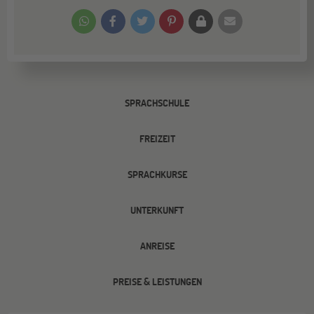
SPRACHSCHULE
FREIZEIT
SPRACHKURSE
UNTERKUNFT
ANREISE
PREISE & LEISTUNGEN