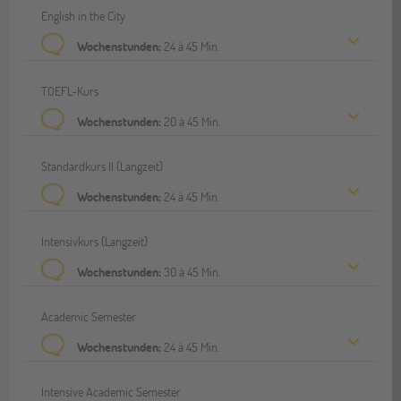
English in the City
Wochenstunden:
24 à 45 Min.
TOEFL-Kurs
Wochenstunden:
20 à 45 Min.
Standardkurs II (Langzeit)
Wochenstunden:
24 à 45 Min.
Intensivkurs (Langzeit)
Wochenstunden:
30 à 45 Min.
Academic Semester
Wochenstunden:
24 à 45 Min.
Intensive Academic Semester