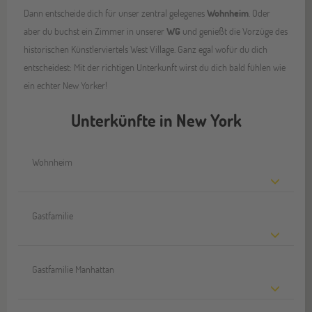
Dann entscheide dich für unser zentral gelegenes
Wohnheim
. Oder
aber du buchst ein Zimmer in unserer
WG
und genießt die Vorzüge des
historischen Künstlerviertels West Village. Ganz egal wofür du dich
entscheidest: Mit der richtigen Unterkunft wirst du dich bald fühlen wie
ein echter New Yorker!
Unterkünfte in New York
Wohnheim
Gastfamilie
Gastfamilie Manhattan