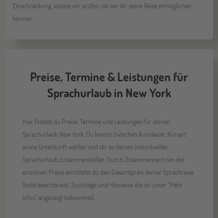
Einschränkung, sodass wir prüfen, ob wir dir deine Reise ermöglichen
können.
Preise, Termine & Leistungen für
Sprachurlaub in New York
Hier findest du Preise, Termine und Leistungen für deinen
Sprachurlaub New York. Du kannst zwischen Kursdauer, Kursart
sowie Unterkunft wählen und dir so deinen individuellen
Sprachurlaub zusammenstellen. Durch Zusammenrechnen der
einzelnen Preise ermittelst du den Gesamtpreis deiner Sprachreise
(bitte beachte evtl. Zuschläge und Hinweise, die du unter "Mehr
Infos" angezeigt bekommst).