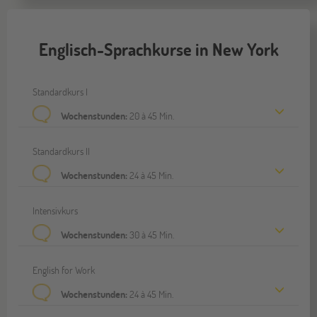
Englisch-Sprachkurse in New York
Standardkurs I
Wochenstunden:
20 à 45 Min.
Standardkurs II
Wochenstunden:
24 à 45 Min.
Intensivkurs
Wochenstunden:
30 à 45 Min.
English for Work
Wochenstunden:
24 à 45 Min.