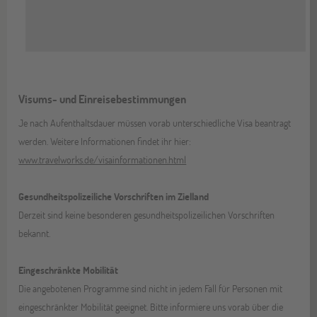
Visums- und Einreisebestimmungen
Je nach Aufenthaltsdauer müssen vorab unterschiedliche Visa beantragt
werden. Weitere Informationen findet ihr hier:
www.travelworks.de/visainformationen.html
Gesundheitspolizeiliche Vorschriften im Zielland
Derzeit sind keine besonderen gesundheitspolizeilichen Vorschriften
bekannt.
Eingeschränkte Mobilität
Die angebotenen Programme sind nicht in jedem Fall für Personen mit
eingeschränkter Mobilität geeignet. Bitte informiere uns vorab über die