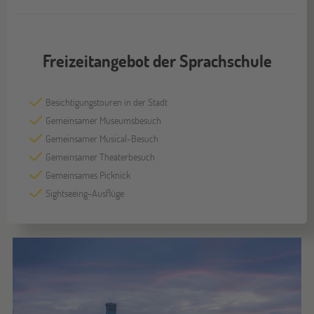
Freizeitangebot der Sprachschule
Besichtigungstouren in der Stadt
Gemeinsamer Museumsbesuch
Gemeinsamer Musical-Besuch
Gemeinsamer Theaterbesuch
Gemeinsames Picknick
Sightseeing-Ausflüge